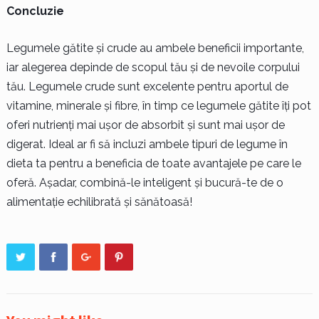
Concluzie
Legumele gătite și crude au ambele beneficii importante,
iar alegerea depinde de scopul tău și de nevoile corpului
tău. Legumele crude sunt excelente pentru aportul de
vitamine, minerale și fibre, în timp ce legumele gătite îți pot
oferi nutrienți mai ușor de absorbit și sunt mai ușor de
digerat. Ideal ar fi să incluzi ambele tipuri de legume în
dieta ta pentru a beneficia de toate avantajele pe care le
oferă. Așadar, combină-le inteligent și bucură-te de o
alimentație echilibrată și sănătoasă!