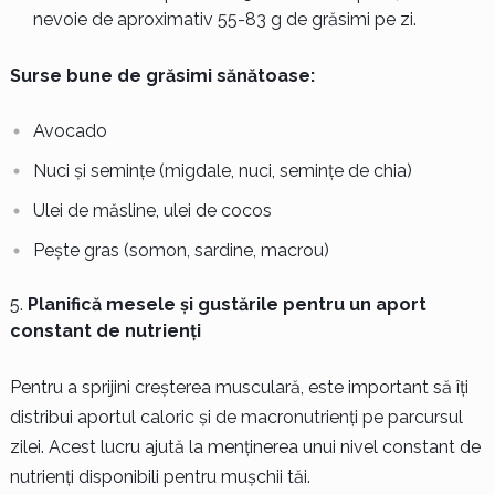
nevoie de aproximativ 55-83 g de grăsimi pe zi.
Surse bune de grăsimi sănătoase:
Avocado
Nuci și semințe (migdale, nuci, semințe de chia)
Ulei de măsline, ulei de cocos
Pește gras (somon, sardine, macrou)
Planifică mesele și gustările pentru un aport
constant de nutrienți
Pentru a sprijini creșterea musculară, este important să îți
distribui aportul caloric și de macronutrienți pe parcursul
zilei. Acest lucru ajută la menținerea unui nivel constant de
nutrienți disponibili pentru mușchii tăi.