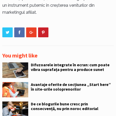
un instrument puternic în creșterea veniturilor din
marketingul afiliat.
You might like
Difuzoarele integrate în ecran: cum poate
vibra suprafața pentru a produce sunet
Avantaje oferite de secțiunea „Start here”
în site-urile soloprenorilor
De ce blogurile bune cresc prin
consecvență, nu prin noroc editorial