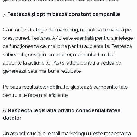
Testează și optimizează constant campaniile
Ca în orice strategie de marketing, nu poți să te bazezi pe
presupuneri. Testarea A/B este esențială pentru a înțelege
ce funcționează cel mai bine pentru audiența ta. Testează
subiectele, designul emailurilor, momentul trimiterii,
apelurile la acțiune (CTAs) și altele pentru a vedea ce
generează cele mai bune rezultate.
Pe baza rezultatelor obținute, ajustează campaniile tale
pentru a le face mai eficiente.
Respectă legislația privind confidențialitatea
datelor
Un aspect crucial al email marketingului este respectarea