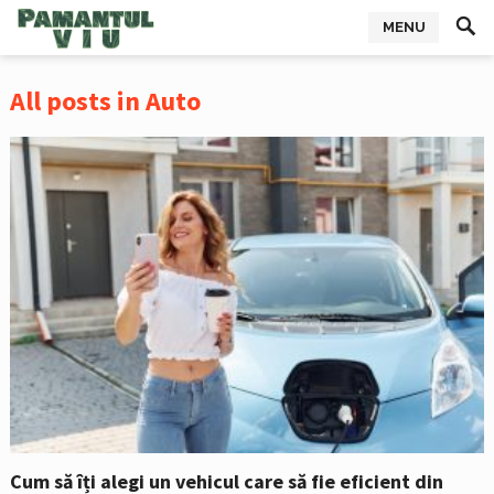
MENU
All posts in Auto
Cum să îți alegi un vehicul care să fie eficient din